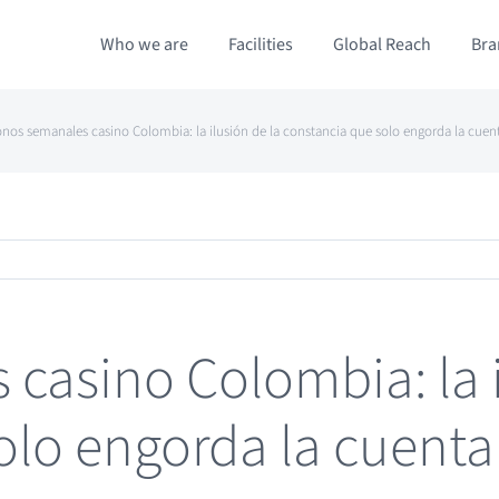
Who we are
Facilities
Global Reach
Bra
nos semanales casino Colombia: la ilusión de la constancia que solo engorda la cuen
casino Colombia: la i
olo engorda la cuenta