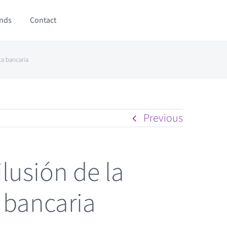
nds
Contact
ta bancaria
Previous
lusión de la
 bancaria