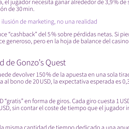
ea, el jugador necesita ganar alrededor de 3,9 % d
ión de 30 min.
 ilusión de marketing, no una realidad
uce “cashback” del 5 % sobre pérdidas netas. Si p
e generoso, pero en la hoja de balance del casino
ad de Gonzo’s Quest
puede devolver 150 % de la apuesta en una sola tira
stica al bono de 20 USD, la expectativa esperada es
 “gratis” en forma de giros. Cada giro cuesta 1 US
 USD, sin contar el coste de tiempo que el jugador 
 la misma cantidad de tiempo dedicado a una apue