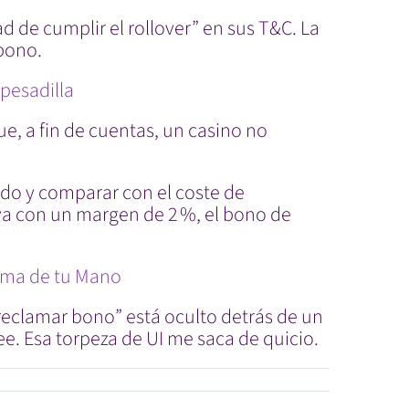
d de cumplir el rollover” en sus T&C. La
 bono.
 pesadilla
e, a fin de cuentas, un casino no
ado y comparar con el coste de
iva con un margen de 2 %, el bono de
alma de tu Mano
reclamar bono” está oculto detrás de un
ee. Esa torpeza de UI me saca de quicio.