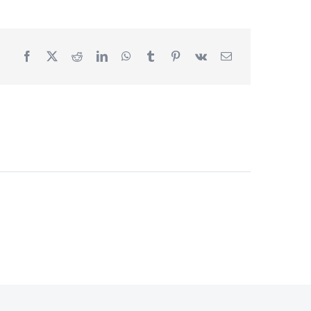
Facebook
X
Reddit
LinkedIn
WhatsApp
Tumblr
Pinterest
Vk
Email