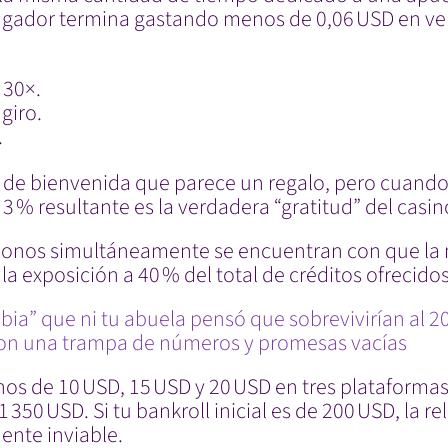
l jugador termina gastando menos de 0,06 USD en ve
 30×.
giro.
.
” de bienvenida que parece un regalo, pero cuando l
l 3 % resultante es la verdadera “gratitud” del cas
 bonos simultáneamente se encuentran con que la m
a exposición a 40 % del total de créditos ofrecidos
bia” que ni tu abuela pensó que sobrevivirían al 2
son una trampa de números y promesas vacías
 de 10 USD, 15 USD y 20 USD en tres plataformas d
 350 USD. Si tu bankroll inicial es de 200 USD, la re
ente inviable.