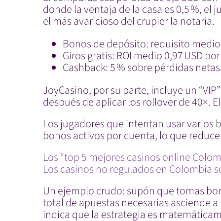
donde la ventaja de la casa es 0,5 %, e
el más avaricioso del crupier la notaría.
Bonos de depósito: requisito medio
Giros gratis: ROI medio 0,97 USD por 
Cashback: 5 % sobre pérdidas netas
JoyCasino, por su parte, incluye un “VIP
después de aplicar los rollover de 40×. E
Los jugadores que intentan usar varios
bonos activos por cuenta, lo que reduce l
Los “top 5 mejores casinos online Colom
Los casinos no regulados en Colombia 
Un ejemplo crudo: supón que tomas bonos
total de apuestas necesarias asciende a 1
indica que la estrategia es matemáticam