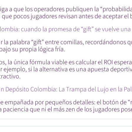
iga a que los operadores publiquen la “probabilida
a que pocos jugadores revisan antes de aceptar el
olombia: cuando la promesa de “gift” se vuelve una
 la palabra “gift” entre comillas, recordándonos qu
bajo su propia lógica fría.
, la única fórmula viable es calcular el ROI esper
or ejemplo, si la alternativa es una apuesta deport
ractivo.
Sin Depósito Colombia: La Trampa del Lujo en la P
ve empañada por pequeños detalles: el botón de “
na paciencia que ni el más zen de los jugadores pos