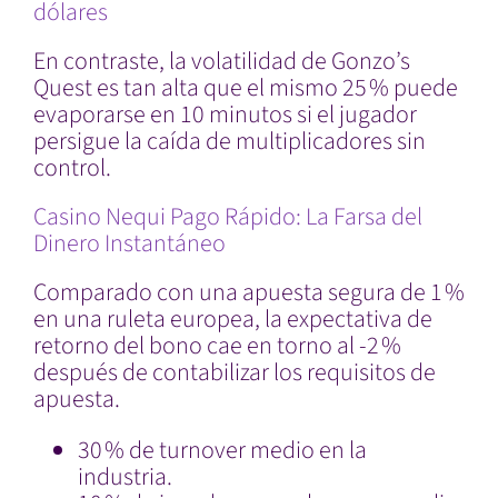
dólares
En contraste, la volatilidad de Gonzo’s
Quest es tan alta que el mismo 25 % puede
evaporarse en 10 minutos si el jugador
persigue la caída de multiplicadores sin
control.
Casino Nequi Pago Rápido: La Farsa del
Dinero Instantáneo
Comparado con una apuesta segura de 1 %
en una ruleta europea, la expectativa de
retorno del bono cae en torno al -2 %
después de contabilizar los requisitos de
apuesta.
30 % de turnover medio en la
industria.