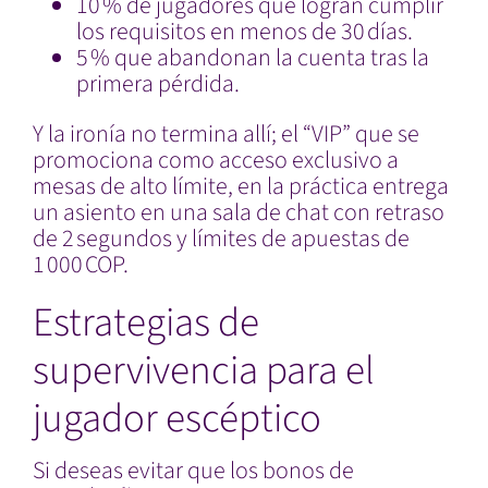
10 % de jugadores que logran cumplir
los requisitos en menos de 30 días.
5 % que abandonan la cuenta tras la
primera pérdida.
Y la ironía no termina allí; el “VIP” que se
promociona como acceso exclusivo a
mesas de alto límite, en la práctica entrega
un asiento en una sala de chat con retraso
de 2 segundos y límites de apuestas de
1 000 COP.
Estrategias de
supervivencia para el
jugador escéptico
Si deseas evitar que los bonos de