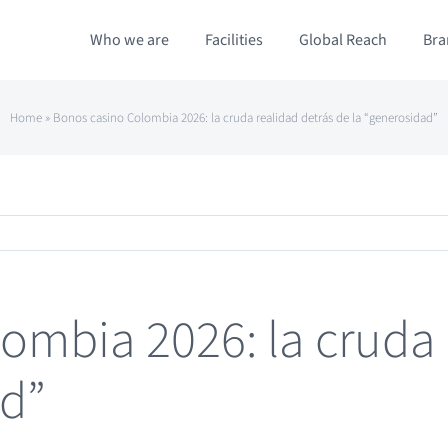
Who we are
Facilities
Global Reach
Bra
Home
»
Bonos casino Colombia 2026: la cruda realidad detrás de la “generosidad”
ombia 2026: la cruda 
ad”