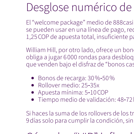
Desglose numérico de l
El “welcome package” medio de 888casino 
se pueden usar en una línea de pago, red
1,25 COP de apuesta total, insuficiente p
William Hill, por otro lado, ofrece un b
obliga a jugar 6 000 rondas para desbloq
que venden bajo el disfraz de “bonos ca
Bonos de recarga: 30 %‑50 %
Rollover medio: 25‑35x
Apuesta mínima: 5‑10 COP
Tiempo medio de validación: 48‑72
Si haces la suma de los rollovers de los 
9 días solo para cumplir la condición, sin