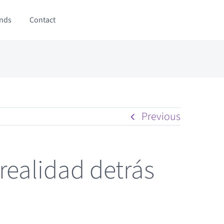
nds
Contact
Previous
realidad detrás