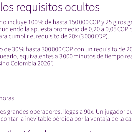
os requisitos ocultos
incluye 100 % de hasta 150 000 COP y 25 giros grat
uciendo la apuesta promedio de 0,20 a 0,05 COP por 
ara cumplir el requisito de 20x (3 000 COP).
ono de 30 % hasta 300 000 COP con un requisito de 
uearlo, equivalentes a 3 000 minutos de tiempo rea
sino Colombia 2026”.
 horas
tres grandes operadores, llegas a 90x. Un jugador q
 contar la inevitable pérdida por la ventaja de la ca