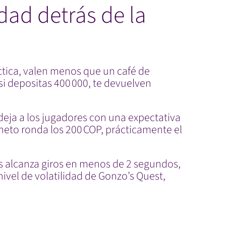
dad detrás de la
tica, valen menos que un café de
 si depositas 400 000, te devuelven
deja a los jugadores con una expectativa
neto ronda los 200 COP, prácticamente el
s alcanza giros en menos de 2 segundos,
nivel de volatilidad de Gonzo’s Quest,