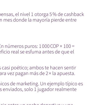
nsas, el nivel 1 otorga 5 % de cashback
un mes donde la mayoría pierde entre
. En números puros: 1 000 COP × 100 =
icio real se esfuma antes de que el
s casi poético; ambos te hacen sentir
rara vez pagan más de 2 × la apuesta.
icos de marketing. Un ejemplo típico es
os enviados, solo 1 jugador realmente