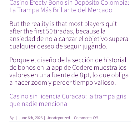
Casino Efecty Bono sin Depósito Colombia:
La Trampa Más Brillante del Mercado
But the reality is that most players quit
after the first 50 tiradas, because la
ansiedad de no alcanzar el objetivo supera
cualquier deseo de seguir jugando.
Porque el diseño de la sección de historial
de bonos en la app de Codere muestra los
valores en una fuente de 8 pt, lo que obliga
a hacer zoom y perder tiempo valioso.
Casino sin licencia Curacao: la trampa gris
que nadie menciona
on
By
|
June 6th, 2026
|
Uncategorized
|
Comments Off
El
bono
de
sábado
casino