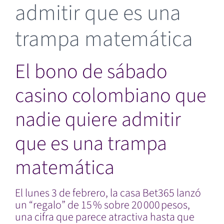
admitir que es una
trampa matemática
El bono de sábado
casino colombiano que
nadie quiere admitir
que es una trampa
matemática
El lunes 3 de febrero, la casa Bet365 lanzó
un “regalo” de 15 % sobre 20 000 pesos,
una cifra que parece atractiva hasta que