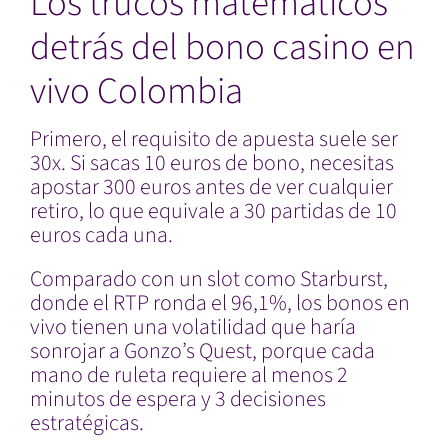
Los trucos matemáticos
detrás del bono casino en
vivo Colombia
Primero, el requisito de apuesta suele ser
30x. Si sacas 10 euros de bono, necesitas
apostar 300 euros antes de ver cualquier
retiro, lo que equivale a 30 partidas de 10
euros cada una.
Comparado con un slot como Starburst,
donde el RTP ronda el 96,1%, los bonos en
vivo tienen una volatilidad que haría
sonrojar a Gonzo’s Quest, porque cada
mano de ruleta requiere al menos 2
minutos de espera y 3 decisiones
estratégicas.