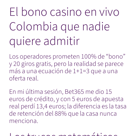
El bono casino en vivo
Colombia que nadie
quiere admitir
Los operadores prometen 100% de “bono”
y 20 giros gratis, pero la realidad se parece
más a una ecuación de 1+1=3 que a una
oferta real.
En mi última sesión, Bet365 me dio 15
euros de crédito, y con 5 euros de apuesta
real perdí 13,4 euros; la diferencia es la tasa
de retención del 88% que la casa nunca
menciona.