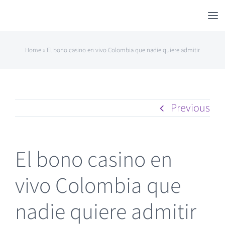
Skip
to
content
Home
»
El bono casino en vivo Colombia que nadie quiere admitir
Previous
El bono casino en
vivo Colombia que
nadie quiere admitir