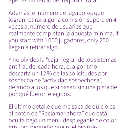
apenas un tercio del requisito total.
Además, el número de jugadores que
logran retirar alguna comisión supera en 4
veces al número de usuarios que
realmente completan la apuesta mínima. If
you start with 1 000 jugadores, only 250
llegan a retirar algo.
Y no olvides la “caja negra” de los sistemas
antifraude: cada hora, el algoritmo
descarta un 12 % de las solicitudes por
sospecha de “actividad sospechosa”,
dejando a los que sí pasan sin una pista de
por qué fueron elegidos.
El último detalle que me saca de quicio es
el botón de “Reclamar ahora” que está
oculta bajo un menú desplegable de color
gris, tan pequeño que ni el ojo más