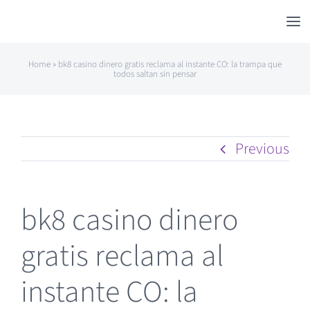
Skip
to
content
Home
»
bk8 casino dinero gratis reclama al instante CO: la trampa que
todos saltan sin pensar
Previous
bk8 casino dinero
gratis reclama al
instante CO: la