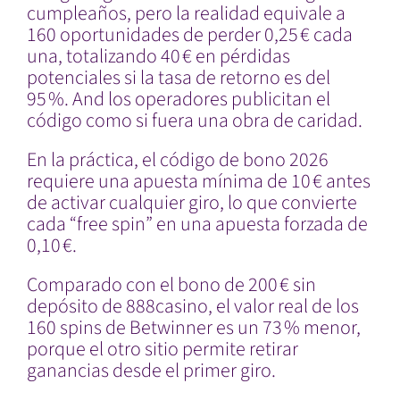
cumpleaños, pero la realidad equivale a
160 oportunidades de perder 0,25 € cada
una, totalizando 40 € en pérdidas
potenciales si la tasa de retorno es del
95 %. And los operadores publicitan el
código como si fuera una obra de caridad.
En la práctica, el código de bono 2026
requiere una apuesta mínima de 10 € antes
de activar cualquier giro, lo que convierte
cada “free spin” en una apuesta forzada de
0,10 €.
Comparado con el bono de 200 € sin
depósito de 888casino, el valor real de los
160 spins de Betwinner es un 73 % menor,
porque el otro sitio permite retirar
ganancias desde el primer giro.