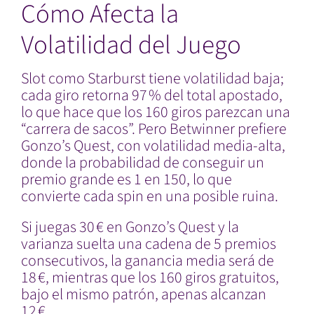
Cómo Afecta la
Volatilidad del Juego
Slot como Starburst tiene volatilidad baja;
cada giro retorna 97 % del total apostado,
lo que hace que los 160 giros parezcan una
“carrera de sacos”. Pero Betwinner prefiere
Gonzo’s Quest, con volatilidad media-alta,
donde la probabilidad de conseguir un
premio grande es 1 en 150, lo que
convierte cada spin en una posible ruina.
Si juegas 30 € en Gonzo’s Quest y la
varianza suelta una cadena de 5 premios
consecutivos, la ganancia media será de
18 €, mientras que los 160 giros gratuitos,
bajo el mismo patrón, apenas alcanzan
12 €.