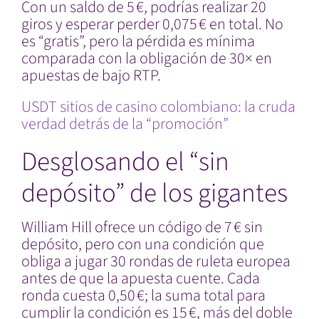
Con un saldo de 5 €, podrías realizar 20
giros y esperar perder 0,075 € en total. No
es “gratis”, pero la pérdida es mínima
comparada con la obligación de 30× en
apuestas de bajo RTP.
USDT sitios de casino colombiano: la cruda
verdad detrás de la “promoción”
Desglosando el “sin
depósito” de los gigantes
William Hill ofrece un código de 7 € sin
depósito, pero con una condición que
obliga a jugar 30 rondas de ruleta europea
antes de que la apuesta cuente. Cada
ronda cuesta 0,50 €; la suma total para
cumplir la condición es 15 €, más del doble