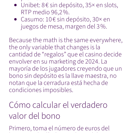
Unibet: 8 € sin depósito, 35× en slots,
RTP medio 96,2 %.
Casumo: 10 € sin depósito, 30× en
juegos de mesa, margen del 3 %.
Because the math is the same everywhere,
the only variable that changes is la
cantidad de “regalos” que el casino decide
envolver en su marketing de 2024. La
mayoría de los jugadores creyendo que un
bono sin depósito es la llave maestra, no
notan que la cerradura está hecha de
condiciones imposibles.
Cómo calcular el verdadero
valor del bono
Primero, toma el número de euros del