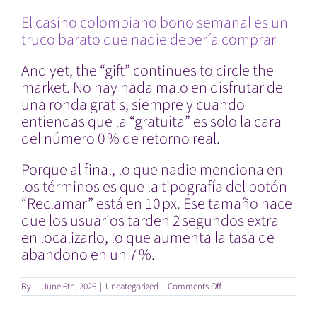
El casino colombiano bono semanal es un
truco barato que nadie debería comprar
And yet, the “gift” continues to circle the
market. No hay nada malo en disfrutar de
una ronda gratis, siempre y cuando
entiendas que la “gratuita” es solo la cara
del número 0 % de retorno real.
Porque al final, lo que nadie menciona en
los términos es que la tipografía del botón
“Reclamar” está en 10 px. Ese tamaño hace
que los usuarios tarden 2 segundos extra
en localizarlo, lo que aumenta la tasa de
abandono en un 7 %.
on
By
|
June 6th, 2026
|
Uncategorized
|
Comments Off
El
“betandyou
casino