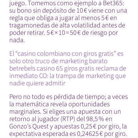
juego. Tomemos como ejemplo a Bet365:
su bono sin depósito de 10 € viene con una
regla que obliga a jugar al menos 5 € en
tragamonedas de alta volatilidad antes de
poder retirar. 5 € × 10 = 50 € de riesgo por
nada.
El “casino colombiano con giros gratis” es
solo otro truco de marketing barato
betrebels casino 65 giros gratis reclama de
inmediato CO: la trampa de marketing que
nadie quiere admitir
Pero no todo es pérdida de tiempo; a veces
la matemática revela oportunidades
marginales. Si eliges una apuesta con un
retorno al jugador (RTP) del 98,5 % en
Gonzo’s Quest y apuestas 0,25 € por giro, la
expectativa esperada es 0,24625 € por giro.