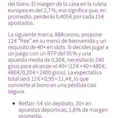
del bono. El margen de la casa en la ruleta
europea es del 2,7 %; eso significa que, en
promedio, perderás 0,405 € por cada 15 €
apostados.
La siguiente marca, 888casino, propone
12 € “free” en su menú de bienvenida y un
requisito de 40× en slots. Si decides jugar a
un juego con un RTP del 95 % y una
apuesta media de 0,20 €, necesitarás 240
giros para alcanzar el 40× (12 € × 40 = 480 €;
480 €/0,20 € = 2400 giros). La expectativa
total será 12 € × 0,95 = 11,4 €, lo que
convierte al bono en una pérdida casi
segura.
Betfair: 5 € sin depósito, 20× en
apuestas deportivas, 1,8 % de margen
promedio.