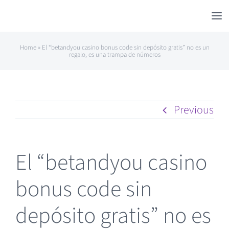
Skip
to
content
Home
»
El “betandyou casino bonus code sin depósito gratis” no es un
regalo, es una trampa de números
Previous
El “betandyou casino
bonus code sin
depósito gratis” no es