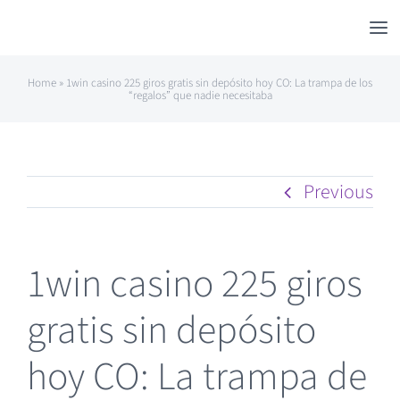
Skip
to
content
Home
»
1win casino 225 giros gratis sin depósito hoy CO: La trampa de los
“regalos” que nadie necesitaba
Previous
1win casino 225 giros
gratis sin depósito
hoy CO: La trampa de